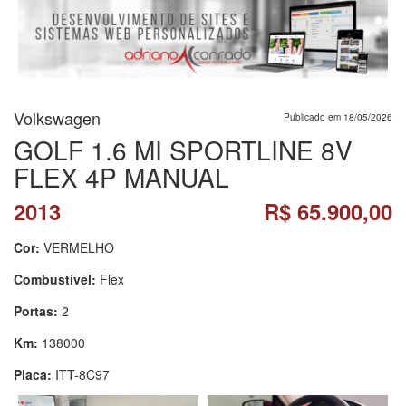
Volkswagen
Publicado em 18/05/2026
GOLF 1.6 MI SPORTLINE 8V
FLEX 4P MANUAL
2013
R$ 65.900,00
Cor:
VERMELHO
Combustível:
Flex
Portas:
2
Km:
138000
Placa:
ITT-8C97