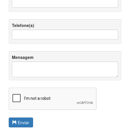
Telefone(s)
Mensagem
Enviar