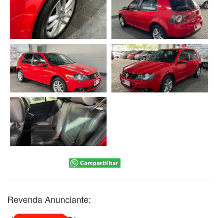
Revenda Anunciante: