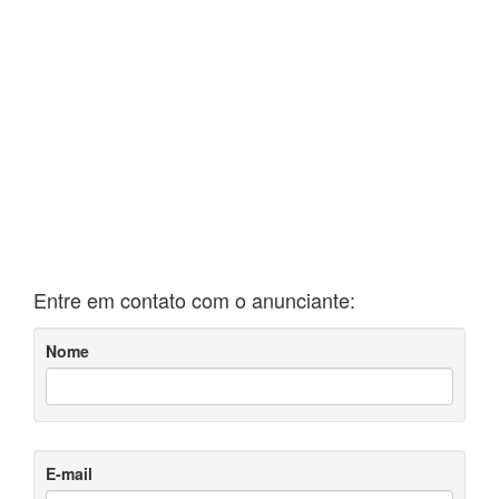
Entre em contato com o anunciante:
Nome
E-mail